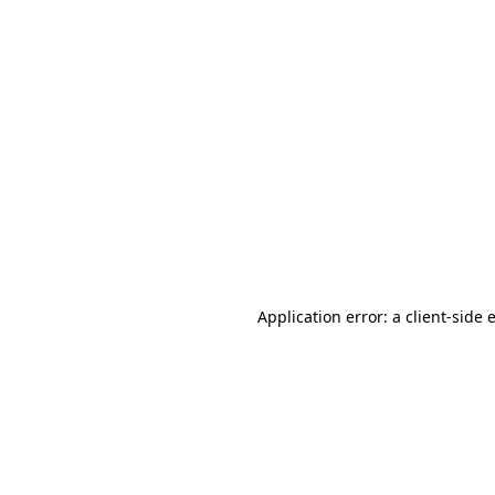
Application error: a client-side