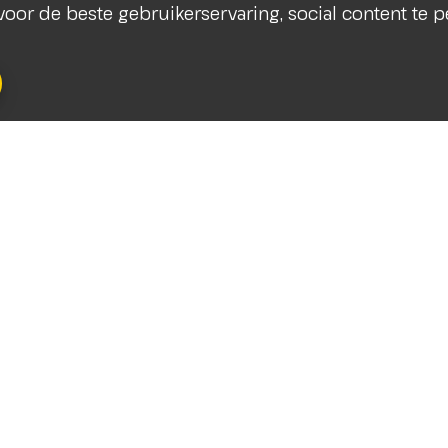
s voor de beste gebruikerservaring, social content te