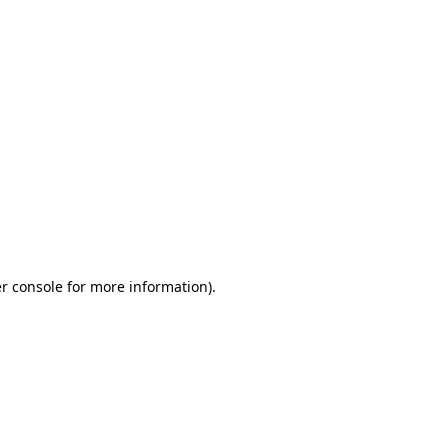
r console for more information)
.