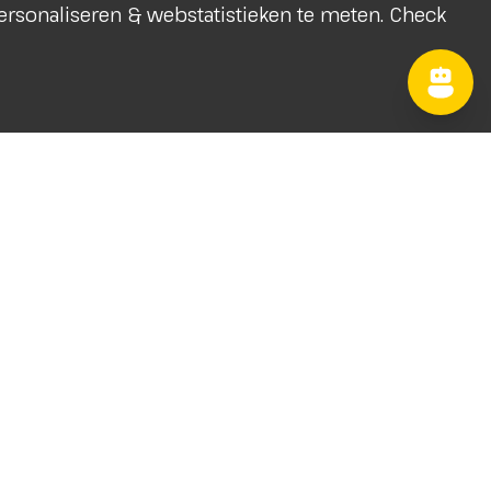
 personaliseren & webstatistieken te meten. Check