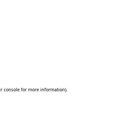
r console for more information)
.