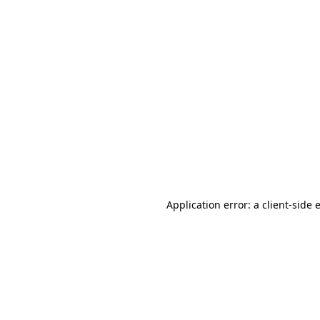
Application error: a client-side