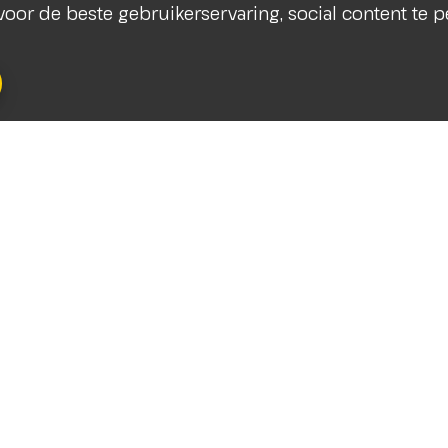
s voor de beste gebruikerservaring, social content te