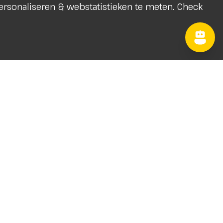
 personaliseren & webstatistieken te meten. Check