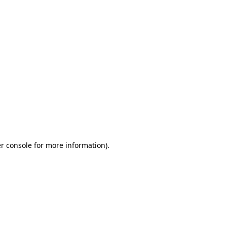
r console for more information)
.