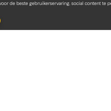
s voor de beste gebruikerservaring, social content te