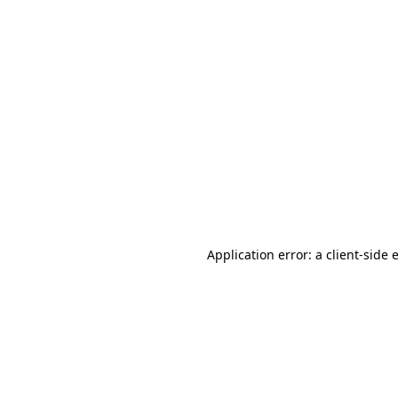
Application error: a client-side