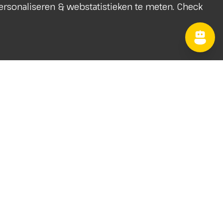
 personaliseren & webstatistieken te meten. Check