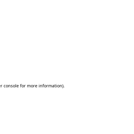
r console for more information)
.