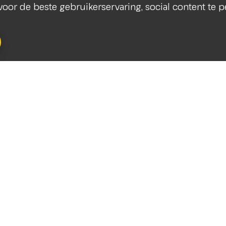
s voor de beste gebruikerservaring, social content te