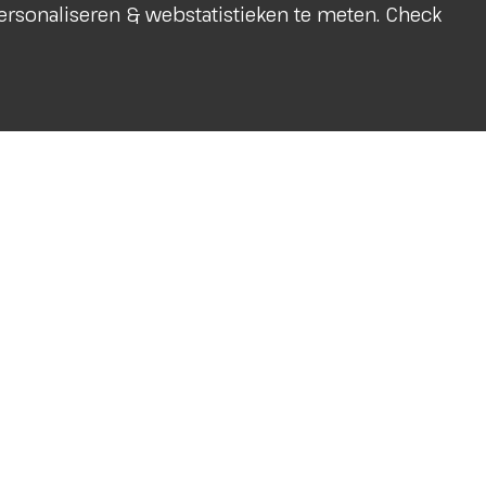
 personaliseren & webstatistieken te meten. Check