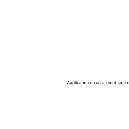
Application error: a client-side