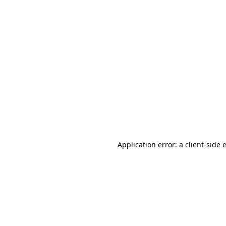
Application error: a client-side