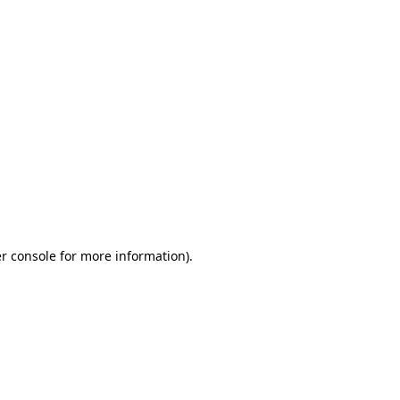
r console for more information)
.