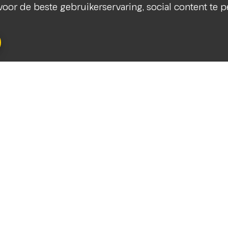
s voor de beste gebruikerservaring, social content te