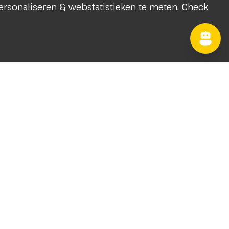
 personaliseren & webstatistieken te meten. Check