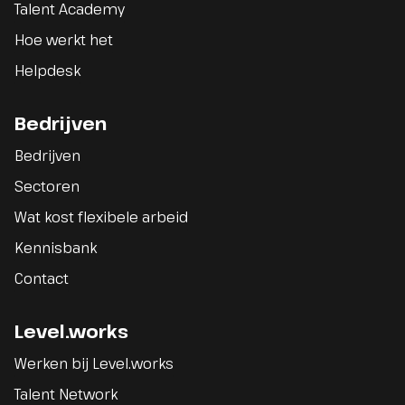
Talent Academy
Hoe werkt het
Helpdesk
Bedrijven
Bedrijven
Sectoren
Wat kost flexibele arbeid
Kennisbank
Contact
Level.works
Werken bij Level.works
Talent Network