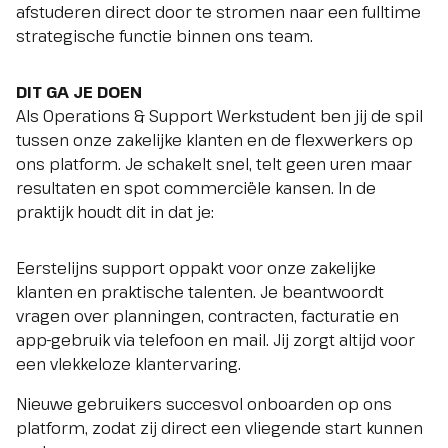
afstuderen direct door te stromen naar een fulltime
strategische functie binnen ons team.
DIT GA JE DOEN
Als Operations & Support Werkstudent ben jij de spil
tussen onze zakelijke klanten en de flexwerkers op
ons platform. Je schakelt snel, telt geen uren maar
resultaten en spot commerciële kansen. In de
praktijk houdt dit in dat je:
Eerstelijns support oppakt voor onze zakelijke
klanten en praktische talenten. Je beantwoordt
vragen over planningen, contracten, facturatie en
app-gebruik via telefoon en mail. Jij zorgt altijd voor
een vlekkeloze klantervaring.
Nieuwe gebruikers succesvol onboarden op ons
platform, zodat zij direct een vliegende start kunnen