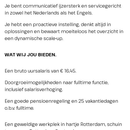
Je bent communicatief ijzersterk en servicegericht
in zowel het Nederlands als het Engels.
Je hebt een proactieve instelling, denkt altijd in
oplossingen en bewaart moeiteloos het overzicht in
een dynamische scale-up.
WAT WIJ JOU BIEDEN.
Een bruto uursalaris van € 16,45.
Doorgroeimogelijkheden naar fulltime functie,
inclusief salarisverhoging.
Een goede pensioenregeling en 25 vakantiedagen
o.b.v. fulltime.
Een geweldige werkplek in hartje Rotterdam, schuin