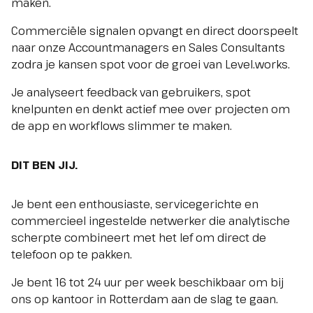
maken.
Commerciële signalen opvangt en direct doorspeelt
naar onze Accountmanagers en Sales Consultants
zodra je kansen spot voor de groei van Level.works.
Je analyseert feedback van gebruikers, spot
knelpunten en denkt actief mee over projecten om
de app en workflows slimmer te maken.
DIT BEN JIJ.
Je bent een
enthousiaste, servicegerichte en
commercieel ingestelde netwerker die analytische
scherpte combineert met het lef om direct de
telefoon op te pakken.
Je bent 16 tot 24 uur per week beschikbaar om bij
ons op kantoor in Rotterdam aan de slag te gaan.