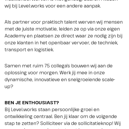
wij bij Level.works voor een andere aanpak.
Als partner voor praktisch talent werven wij mensen
met de juiste motivatie, leiden ze op via onze eigen
Academy en plaatsen ze direct waar ze nodig zijn bij
onze klanten in het openbaar vervoer, de techniek,
transport en logistiek.
Samen met ruim 75 collega’s bouwen wij aan de
oplossing voor morgen. Werk jij mee in onze
dynamische, innovatieve en snelgroeiende scale-
up?
BEN JE ENTHOUSIAST?
Bij Level.works staan persoonlijke groei en
ontwikkeling centraal. Ben jij klaar om de volgende
stap te zetten? Solliciteer via de sollicitatieknop! Wij