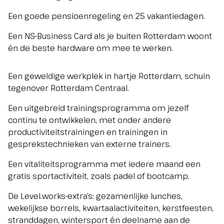
Een goede pensioenregeling en 25 vakantiedagen.
Een NS-Business Card als je buiten Rotterdam woont
én de beste hardware om mee te werken.
Een geweldige werkplek in hartje Rotterdam, schuin
tegenover Rotterdam Centraal.
Een uitgebreid trainingsprogramma om jezelf
continu te ontwikkelen, met onder andere
productiviteitstrainingen en trainingen in
gesprekstechnieken van externe trainers.
Een vitaliteitsprogramma met iedere maand een
gratis sportactiviteit, zoals padel of bootcamp.
De Level.works-extra’s: gezamenlijke lunches,
wekelijkse borrels, kwartaalactiviteiten, kerstfeesten,
stranddagen, wintersport én deelname aan de