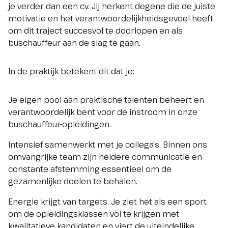
je verder dan een cv. Jij herkent degene die de juiste
motivatie en het verantwoordelijkheidsgevoel heeft
om dit traject succesvol te doorlopen en als
buschauffeur aan de slag te gaan.
In de praktijk betekent dit dat je:
Je eigen pool aan praktische talenten beheert en
verantwoordelijk bent voor de instroom in onze
buschauffeur-opleidingen.
Intensief samenwerkt met je collega's. Binnen ons
omvangrijke team zijn heldere communicatie en
constante afstemming essentieel om de
gezamenlijke doelen te behalen.
Energie krijgt van targets. Je ziet het als een sport
om de opleidingsklassen vol te krijgen met
kwalitatieve kandidaten en viert de uiteindelijke