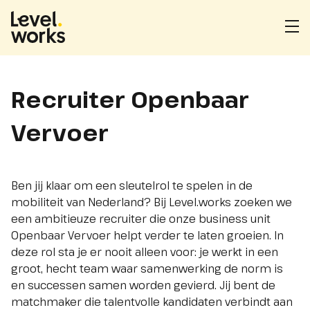
Homepage
Me
ope
Recruiter Openbaar
Vervoer
Ben jij klaar om een sleutelrol te spelen in de
mobiliteit van Nederland? Bij Level.works zoeken we
een ambitieuze recruiter die onze business unit
Openbaar Vervoer helpt verder te laten groeien. In
deze rol sta je er nooit alleen voor: je werkt in een
groot, hecht team waar samenwerking de norm is
en successen samen worden gevierd. Jij bent de
matchmaker die talentvolle kandidaten verbindt aan