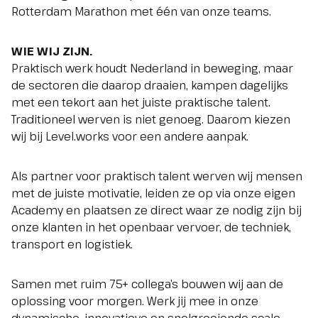
Rotterdam Marathon met één van onze teams.
WIE WIJ ZIJN.
Praktisch werk houdt Nederland in beweging, maar
de sectoren die daarop draaien, kampen dagelijks
met een tekort aan het juiste praktische talent.
Traditioneel werven is niet genoeg. Daarom kiezen
wij bij Level.works voor een andere aanpak.
Als partner voor praktisch talent werven wij mensen
met de juiste motivatie, leiden ze op via onze eigen
Academy en plaatsen ze direct waar ze nodig zijn bij
onze klanten in het openbaar vervoer, de techniek,
transport en logistiek.
Samen met ruim 75+ collega’s bouwen wij aan de
oplossing voor morgen. Werk jij mee in onze