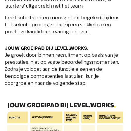
'starters' uitgebreid met het team.
Praktische talenten mensgericht begeleidt tijdens
het selectieproces, zodat zij een vlekkeloze en
positieve kandidaat-ervaring beleven.
JOUW GROEIPAD BIJ LEVEL.WORKS.
Je groeit door binnen recruitment op basis van je
prestaties, niet op vaste beoordelingsmomenten.
Zodra je voldoet aan de functie-eisen en de
benodigde competenties laat zien, kun je
doorgroeien naar de volgende stap.