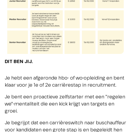
DIT BEN JIJ.
Je hebt een afgeronde hbo- of wo-opleiding en bent
klaar voor je 1e of 2e carrièrestap in recruitment.
Je bent een proactieve zelfstarter met een "regelen
we"-mentaliteit die een kick krijgt van targets en
groei.
Je begrijpt dat een carrièreswitch naar buschauffeur
voor kandidaten een grote stap is en begeleidt hen