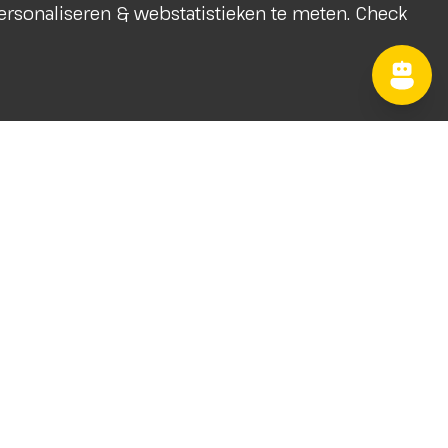
 personaliseren & webstatistieken te meten. Check