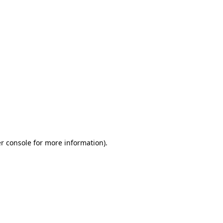
r console for more information)
.