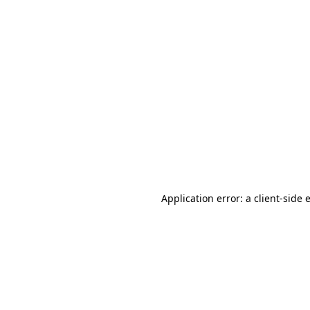
Application error: a client-side