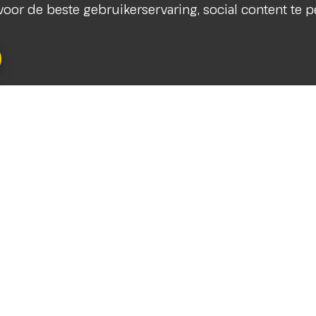
s voor de beste gebruikerservaring, social content te