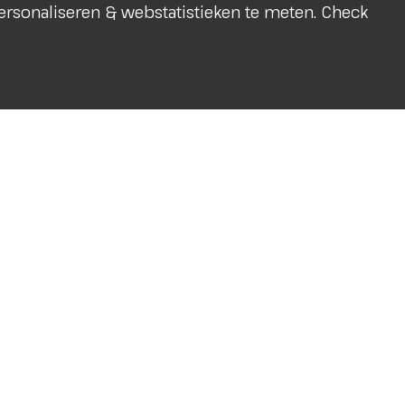
 personaliseren & webstatistieken te meten. Check