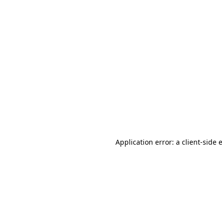
Application error: a client-side