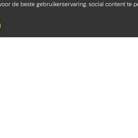
s voor de beste gebruikerservaring, social content te