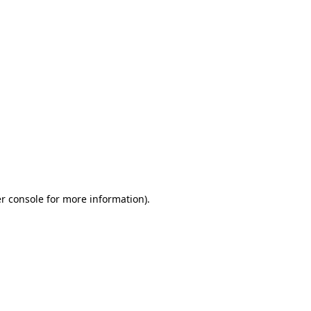
r console for more information)
.