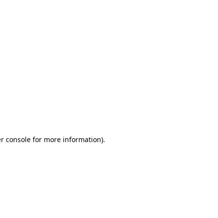
r console for more information)
.