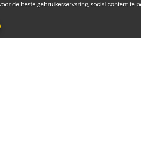
s voor de beste gebruikerservaring, social content te