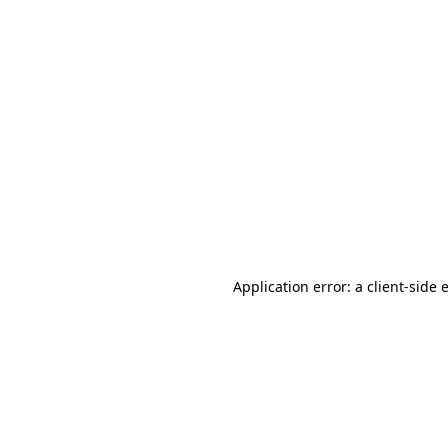
Application error: a client-side