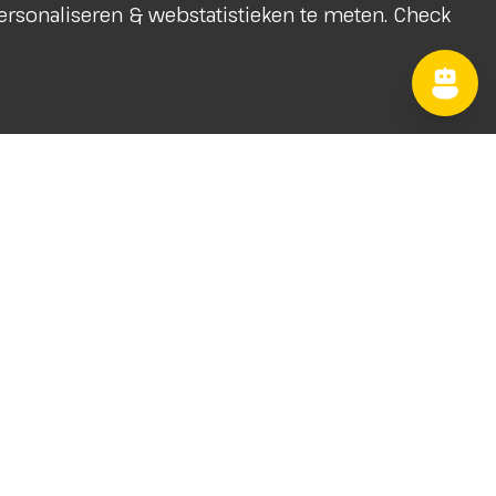
 personaliseren & webstatistieken te meten. Check