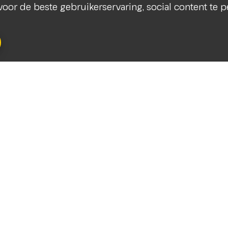
s voor de beste gebruikerservaring, social content te