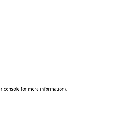
r console for more information)
.