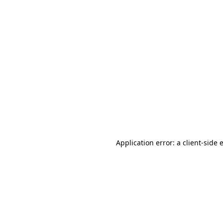
Application error: a client-side