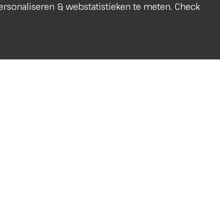
 personaliseren & webstatistieken te meten. Check