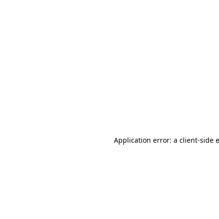
Application error: a client-side