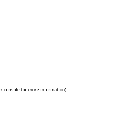
r console for more information)
.