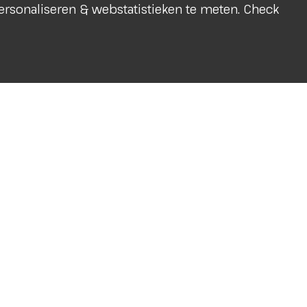
 personaliseren & webstatistieken te meten. Check