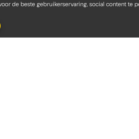
s voor de beste gebruikerservaring, social content te