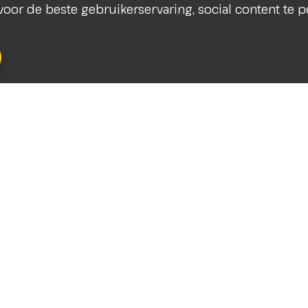
s voor de beste gebruikerservaring, social content te