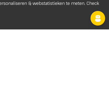
 personaliseren & webstatistieken te meten. Check