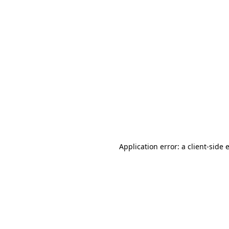
Application error: a client-side