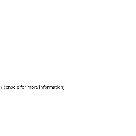
r console for more information)
.