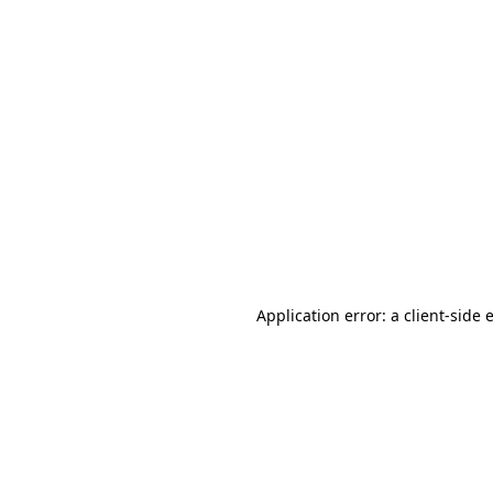
Application error: a client-side