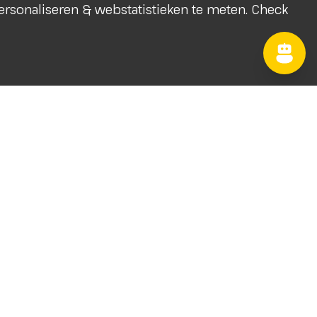
 personaliseren & webstatistieken te meten. Check