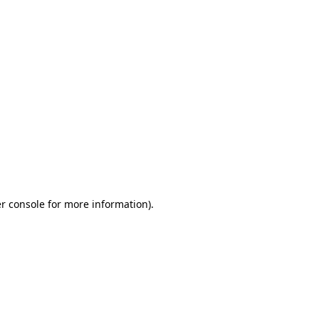
r console for more information)
.