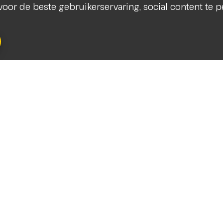
s voor de beste gebruikerservaring, social content te