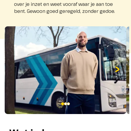
over je inzet en weet vooraf waar je aan toe
bent. Gewoon goed geregeld, zonder gedoe.