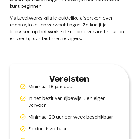
kunt beginnen.
Via Level.works krijg je duidelijke afspraken over 
rooster, inzet en verwachtingen. Zo kun jij je 
focussen op het werk zelf: rijden, overzicht houden 
en prettig contact met reizigers.
Vereisten
Minimaal 18 jaar oud
In het bezit van rijbewijs D en eigen
vervoer
Minimaal 20 uur per week beschikbaar
Flexibel inzetbaar