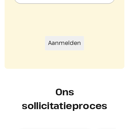
Ons
sollicitatieproces