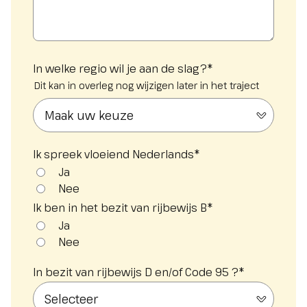
In welke regio wil je aan de slag?
*
Dit kan in overleg nog wijzigen later in het traject
Ik spreek vloeiend Nederlands
*
Ja
Nee
Ik ben in het bezit van rijbewijs B
*
Ja
Nee
In bezit van rijbewijs D en/of Code 95 ?
*