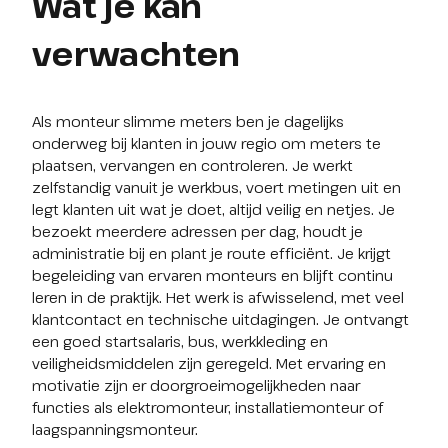
Wat je kan
verwachten
Als monteur slimme meters ben je dagelijks 
onderweg bij klanten in jouw regio om meters te 
plaatsen, vervangen en controleren. Je werkt 
zelfstandig vanuit je werkbus, voert metingen uit en 
legt klanten uit wat je doet, altijd veilig en netjes. Je 
bezoekt meerdere adressen per dag, houdt je 
administratie bij en plant je route efficiënt. Je krijgt 
begeleiding van ervaren monteurs en blijft continu 
leren in de praktijk. Het werk is afwisselend, met veel 
klantcontact en technische uitdagingen. Je ontvangt 
een goed startsalaris, bus, werkkleding en 
veiligheidsmiddelen zijn geregeld. Met ervaring en 
motivatie zijn er doorgroeimogelijkheden naar 
functies als elektromonteur, installatiemonteur of 
laagspanningsmonteur.