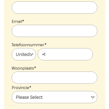
Email
*
Telefoonnummer
*
Woonplaats
*
Provincie
*