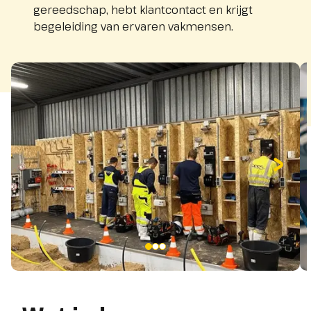
gereedschap, hebt klantcontact en krijgt
begeleiding van ervaren vakmensen.