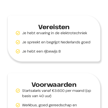
Vereisten
Je hebt ervaring in de elektrotechniek
Je spreekt en begrijpt Nederlands goed
Je hebt een rijbewijs B
Voorwaarden
Startsalaris vanaf €3.600 per maand (op
basis van 40 uur)
Werkbus, goed gereedschap en