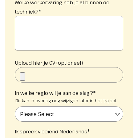
Welke werkervaring heb je al binnen de
techniek?
*
Upload hier je CV (optioneel)
In welke regio wil je aan de slag?
*
Dit kan in overleg nog wijzigen later in het traject.
Ik spreek vloeiend Nederlands
*