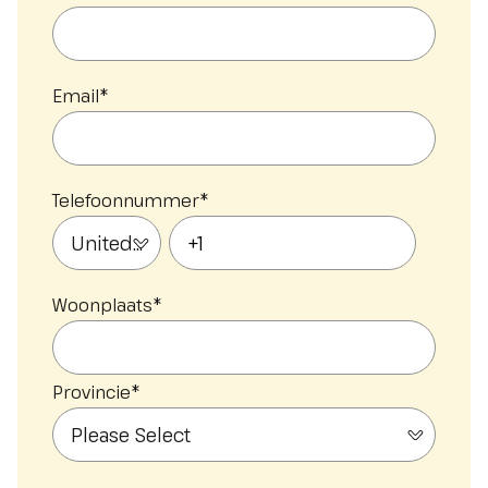
Email
*
Telefoonnummer
*
Woonplaats
*
Provincie
*