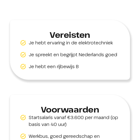
Vereisten
Je hebt ervaring in de elektrotechniek
Je spreekt en begrijpt Nederlands goed
Je hebt een rijbewijs B
Voorwaarden
Startsalaris vanaf €3.600 per maand (op
basis van 40 uur)
Werkbus, goed gereedschap en