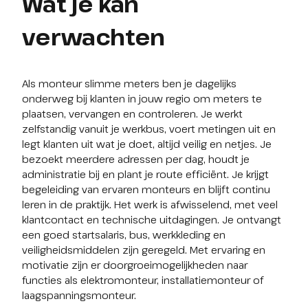
Wat je kan
verwachten
Als monteur slimme meters ben je dagelijks 
onderweg bij klanten in jouw regio om meters te 
plaatsen, vervangen en controleren. Je werkt 
zelfstandig vanuit je werkbus, voert metingen uit en 
legt klanten uit wat je doet, altijd veilig en netjes. Je 
bezoekt meerdere adressen per dag, houdt je 
administratie bij en plant je route efficiënt. Je krijgt 
begeleiding van ervaren monteurs en blijft continu 
leren in de praktijk. Het werk is afwisselend, met veel 
klantcontact en technische uitdagingen. Je ontvangt 
een goed startsalaris, bus, werkkleding en 
veiligheidsmiddelen zijn geregeld. Met ervaring en 
motivatie zijn er doorgroeimogelijkheden naar 
functies als elektromonteur, installatiemonteur of 
laagspanningsmonteur.