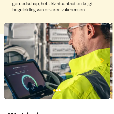
gereedschap, hebt klantcontact en krijgt
begeleiding van ervaren vakmensen.