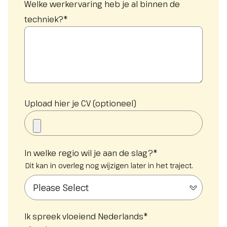
Welke werkervaring heb je al binnen de
techniek?
*
Upload hier je CV (optioneel)
In welke regio wil je aan de slag?
*
Dit kan in overleg nog wijzigen later in het traject.
Ik spreek vloeiend Nederlands
*