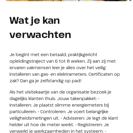
Wat je kan
verwachten
Je begint met een betaald, praktijkgericht 
opleidingstraject van 6 tot 8 weken. Zij aan zij met 
ervaren vakmensen leer je alles over het veilig 
installeren van gas- en elektrameters. Certificaten op 
zak? Dan ga je zelfstandig op pad!
Als het visitekaartje van de organisatie bezoek je 
dagelijks klanten thuis. Jouw takenpakket: - 
Installeren: Je plaatst slimme energiemeters bij 
particulieren. - Controleren: Je voert belangrijke 
veiligheidsmetingen uit. - Adviseren: Je legt de klant 
helder uit hoe de meter werkt. - Registreren: Je 
verwerkt je werkzaamheden in het systeem. - 