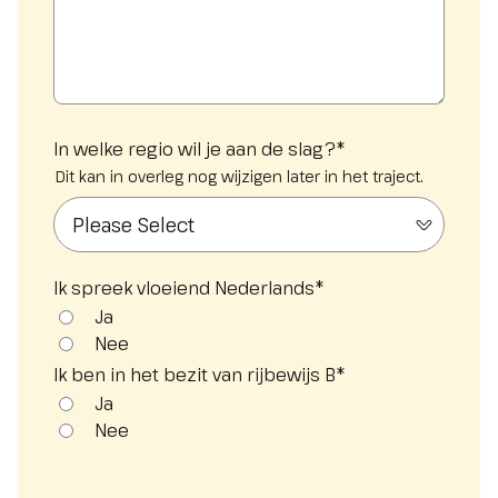
In welke regio wil je aan de slag?
*
Dit kan in overleg nog wijzigen later in het traject.
Ik spreek vloeiend Nederlands
*
Ja
Nee
Ik ben in het bezit van rijbewijs B
*
Ja
Nee