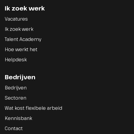
Ik zoek werk
Vacatures
Ik zoek werk
Talent Academy
Hoe werkt het
Helpdesk
Bedrijven
Bedrijven
Sectoren
Wat kost flexibele arbeid
Kennisbank
Contact