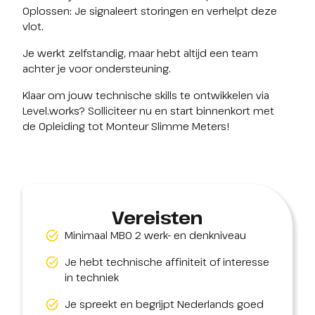
Oplossen: Je signaleert storingen en verhelpt deze 
vlot.
Je werkt zelfstandig, maar hebt altijd een team 
achter je voor ondersteuning.
Klaar om jouw technische skills te ontwikkelen via 
Level.works? Solliciteer nu en start binnenkort met 
de Opleiding tot Monteur Slimme Meters!
Vereisten
Minimaal MBO 2 werk- en denkniveau
Je hebt technische affiniteit of interesse
in techniek
Je spreekt en begrijpt Nederlands goed