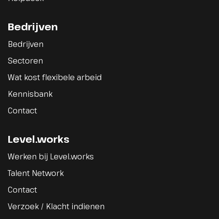
Bedrijven
Bedrijven
Sectoren
Wat kost flexibele arbeid
Kennisbank
Contact
Level.works
Werken bij Level.works
Talent Network
Contact
Verzoek / Klacht indienen