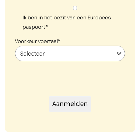
Ik ben in het bezit van een Europees
paspoort
*
Voorkeur voertaal
*