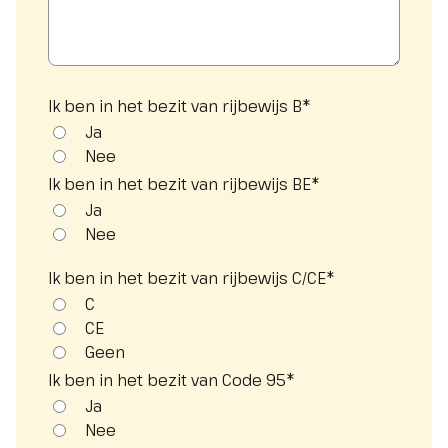
Ik ben in het bezit van rijbewijs B
*
Ja
Nee
Ik ben in het bezit van rijbewijs BE
*
Ja
Nee
Ik ben in het bezit van rijbewijs C/CE
*
C
CE
Geen
Ik ben in het bezit van Code 95
*
Ja
Nee