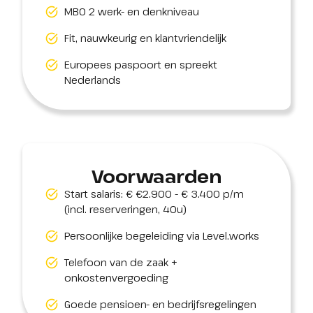
MBO 2 werk- en denkniveau
Fit, nauwkeurig en klantvriendelijk
Europees paspoort en spreekt
Nederlands
Voorwaarden
Start salaris: € €2.900 - € 3.400 p/m
(incl. reserveringen, 40u)
Persoonlijke begeleiding via Level.works
Telefoon van de zaak +
onkostenvergoeding
Goede pensioen- en bedrijfsregelingen