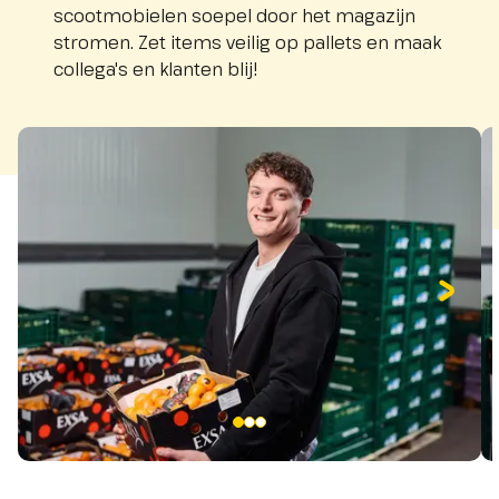
scootmobielen soepel door het magazijn
stromen. Zet items veilig op pallets en maak
collega's en klanten blij!