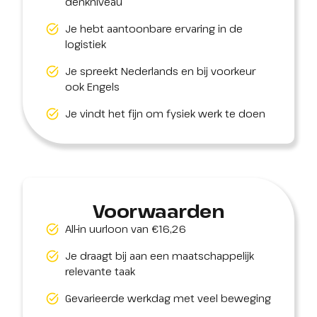
denkniveau
Je hebt aantoonbare ervaring in de
logistiek
Je spreekt Nederlands en bij voorkeur
ook Engels
Je vindt het fijn om fysiek werk te doen
Voorwaarden
All-in uurloon van €16,26
Je draagt bij aan een maatschappelijk
relevante taak
Gevarieerde werkdag met veel beweging