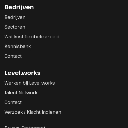
Bedrijven
Bedrijven
Sectoren
Wat kost flexibele arbeid
Kennisbank
Contact
Level.works
Werken bij Level.works
Talent Network
Contact
Verzoek / Klacht indienen