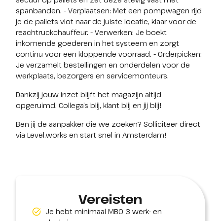
spanbanden. - Verplaatsen: Met een pompwagen rijd 
je de pallets vlot naar de juiste locatie, klaar voor de 
reachtruckchauffeur. - Verwerken: Je boekt 
inkomende goederen in het systeem en zorgt 
continu voor een kloppende voorraad. - Orderpicken: 
Je verzamelt bestellingen en onderdelen voor de 
werkplaats, bezorgers en servicemonteurs.
Dankzij jouw inzet blijft het magazijn altijd 
opgeruimd. Collega’s blij, klant blij en jij blij!
Ben jij de aanpakker die we zoeken? Solliciteer direct 
via Level.works en start snel in Amsterdam!
Vereisten
Je hebt minimaal MBO 3 werk- en