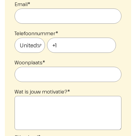
Email
*
Telefoonnummer
*
Woonplaats
*
Wat is jouw motivatie?
*